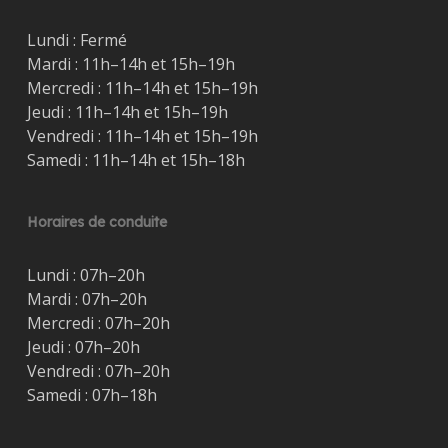
Lundi : Fermé
Mardi : 11h–14h et 15h–19h
Mercredi : 11h–14h et 15h–19h
Jeudi : 11h–14h et 15h–19h
Vendredi : 11h–14h et 15h–19h
Samedi : 11h–14h et 15h–18h
Horaires de conduite
Lundi : 07h–20h
Mardi : 07h–20h
Mercredi : 07h–20h
Jeudi : 07h–20h
Vendredi : 07h–20h
Samedi : 07h–18h